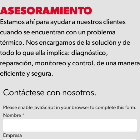
ASESORAMIENTO
Estamos ahí para ayudar a nuestros clientes
cuando se encuentran con un problema
térmico. Nos encargamos de la solución y de
todo lo que ella implica: diagnóstico,
reparación, monitoreo y control, de una manera
eficiente y segura.
Contáctese con nosotros.
Please enable JavaScript in your browser to complete this form.
Nombre
*
Empresa