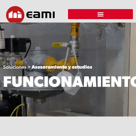
Soluciones >
Asesoramiento y estudios
FUNCIONAMIENT