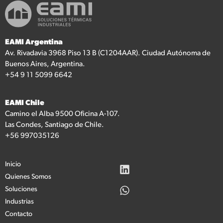
EAMI Argentina
Av. Rivadavia 3968 Piso 13 B (C1204AAR). Ciudad Autónoma de
Buenos Aires, Argentina.
+54 9 11 5099 6642
EAMI Chile
Camino el Alba 9500 Oficina A-107.
Las Condes, Santiago de Chile.
+56 997035126
Inicio
Quienes Somos
Soluciones
Industrias
Contacto